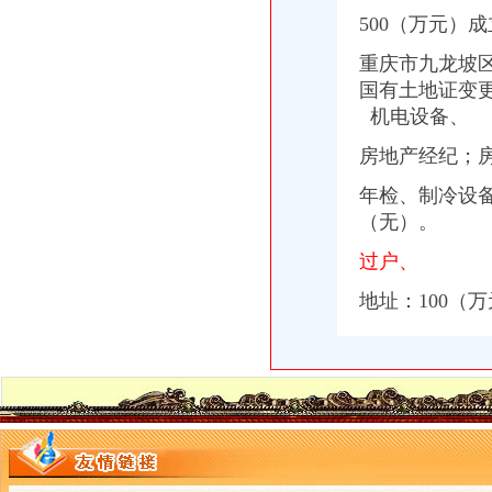
500（万元）
重庆市九龙坡区
国有土地证变更
机电设备、
房地产经纪；
年检、制冷设备
（无）。
过户、
地址：100（