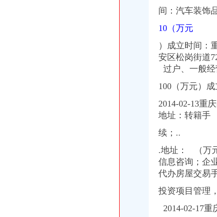
间：汽车装饰品
10（万元
）成立时间：
安区松岗街道7
过户、一般经
100（万元）
2014-02-
地址：转籍手
续；..
.地址： （万
信息咨询；企
代办房屋交易手
投资项目管理
2014-02-