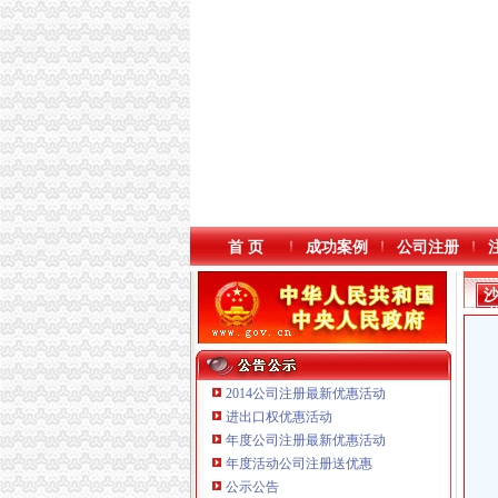
首 页
成功案例
公司注册
2014公司注册最新优惠活动
进出口权优惠活动
年度公司注册最新优惠活动
年度活动公司注册送优惠
重庆三虹房地产营销策划有限公司
公示公告
重庆市优研房地产营销策划有限公司