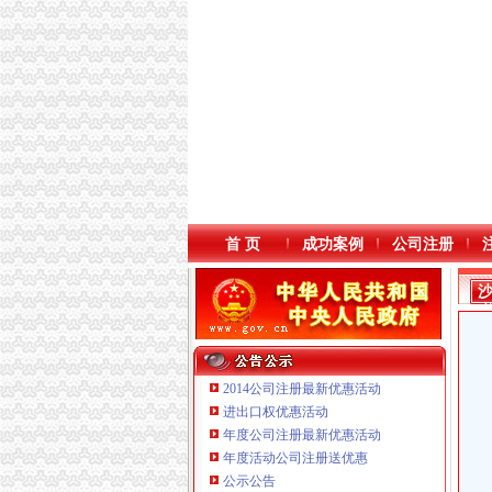
首 页
成功案例
公司注册
2014公司注册最新优惠活动
进出口权优惠活动
年度公司注册最新优惠活动
年度活动公司注册送优惠
重庆三虹房地产营销策划有限公司
公示公告