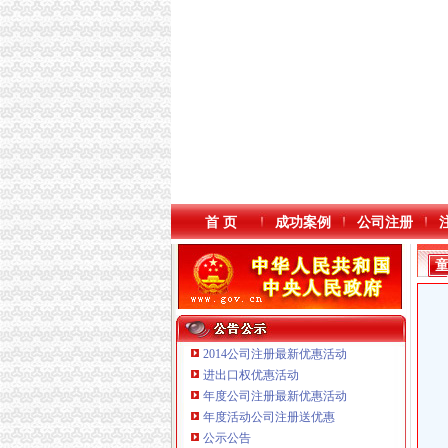
首 页
成功案例
公司注册
2014公司注册最新优惠活动
进出口权优惠活动
年度公司注册最新优惠活动
年度活动公司注册送优惠
公示公告
重庆三虹房地产营销策划有限公司