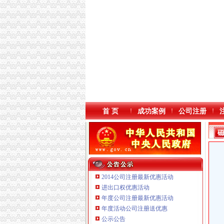
首 页
成功案例
公司注册
2014公司注册最新优惠活动
进出口权优惠活动
年度公司注册最新优惠活动
年度活动公司注册送优惠
重庆三虹房地产营销策划有限公司
公示公告