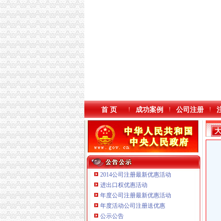
首 页
成功案例
公司注册
2014公司注册最新优惠活动
进出口权优惠活动
年度公司注册最新优惠活动
重庆三虹房地产营销策划有限公司
年度活动公司注册送优惠
重庆市优研房地产营销策划有限公司
公示公告