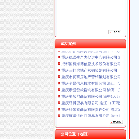
重庆全景信息技术有限公司 渝江 （工商注册）
重庆泰盛贷款咨询有限公司 渝高 （工商注册）
重庆奎颜尼商贸有限公司 渝中100万 （工商注
重庆尊博贸易有限公司 渝江 （工商注册）
重庆科米克商贸有限责任公司 渝北50万 （工商
重庆瑾崇进出口贸易有限公司 渝中100万 （进
重庆斯帕索商贸有限公司 渝中500万 （进出口
成功案例
重庆德谋生产力促进中心有限公司 渝大10万 
成都国科海博信息技术股份有限公司重庆分公司
重庆三虹房地产营销策划有限公司
重庆市优研房地产营销策划有限公司
重庆全景信息技术有限公司 渝江 （工商注册）
重庆泰盛贷款咨询有限公司 渝高 （工商注册）
重庆奎颜尼商贸有限公司 渝中100万 （工商注
重庆尊博贸易有限公司 渝江 （工商注册）
重庆科米克商贸有限责任公司 渝北50万 （工商
重庆瑾崇进出口贸易有限公司 渝中100万 （进
重庆斯帕索商贸有限公司 渝中500万 （进出口
重庆德谋生产力促进中心有限公司 渝大10万 
成都国科海博信息技术股份有限公司重庆分公司
公司位置（地图）