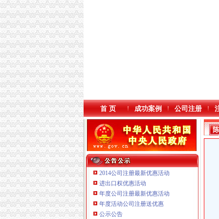
首 页
成功案例
公司注册
2014公司注册最新优惠活动
进出口权优惠活动
年度公司注册最新优惠活动
年度活动公司注册送优惠
重庆三虹房地产营销策划有限公司
公示公告
重庆市优研房地产营销策划有限公司