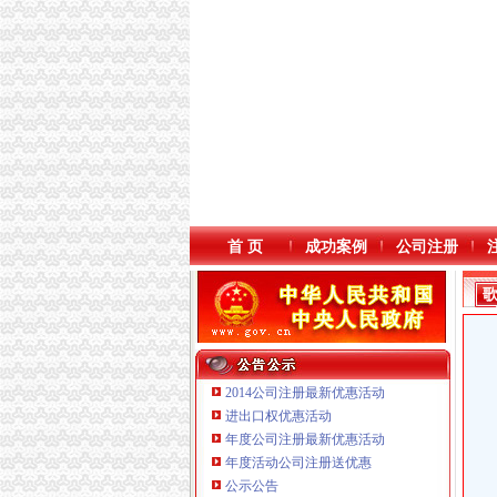
首 页
成功案例
公司注册
2014公司注册最新优惠活动
进出口权优惠活动
年度公司注册最新优惠活动
年度活动公司注册送优惠
公示公告