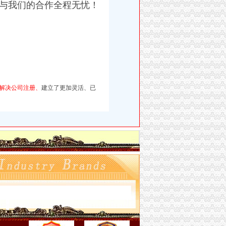
与我们的合作全程无忧！
口
解决公司注册、
建立了更加灵活、已