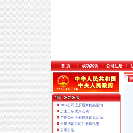
首 页
成功案例
公司注册
2014公司注册最新优惠活动
进出口权优惠活动
年度公司注册最新优惠活动
年度活动公司注册送优惠
重庆三虹房地产营销策划有限公司
公示公告