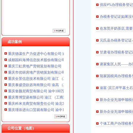
供应#%办理税务登记
重庆全景信息技术有限公司 渝江 （工商注册）
重庆泰盛贷款咨询有限公司 渝高 （工商注册）
办税务登记证如果没
重庆奎颜尼商贸有限公司 渝中100万 （工商注册）
重庆尊博贸易有限公司 渝江 （工商注册）
在东莞开奶茶店,需
重庆科米克商贸有限责任公司 渝北50万 （工商注册）
重庆瑾崇进出口贸易有限公司 渝中100万 （进出口权）
元氏县办税务登记证-
成功案例
重庆斯帕索商贸有限公司 渝中500万 （进出口权）
重庆德谋生产力促进中心有限公司 渝大10万 （工商注册）
甘肃省办理税务登记
成都国科海博信息技术股份有限公司重庆分公司 渝江 （工商注册）
重庆三虹房地产营销策划有限公司
谢家集区人民——办
重庆市优研房地产营销策划有限公司
重庆全景信息技术有限公司 渝江 （工商注册）
陆家国税局办理税务
重庆泰盛贷款咨询有限公司 渝高 （工商注册）
重庆奎颜尼商贸有限公司 渝中100万 （工商注册）
渝富·滨江岸平基土
重庆尊博贸易有限公司 渝江 （工商注册）
重庆科米克商贸有限责任公司 渝北50万 （工商注册）
新办企业无须申领税务登
重庆瑾崇进出口贸易有限公司 渝中100万 （进出口权）
重庆斯帕索商贸有限公司 渝中500万 （进出口权）
新办企业无须申领税务登
重庆德谋生产力促进中心有限公司 渝大10万 （工商注册）
成都国科海博信息技术股份有限公司重庆分公司 渝江 （工商注册）
个体工商户办理税务
公司位置（地图）