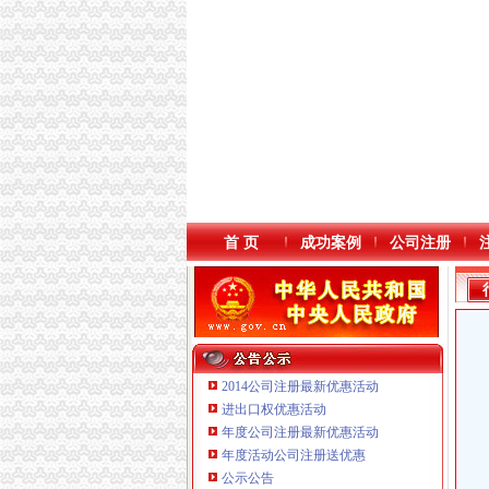
首 页
成功案例
公司注册
2014公司注册最新优惠活动
进出口权优惠活动
年度公司注册最新优惠活动
年度活动公司注册送优惠
重庆三虹房地产营销策划有限公司
公示公告
重庆市优研房地产营销策划有限公司