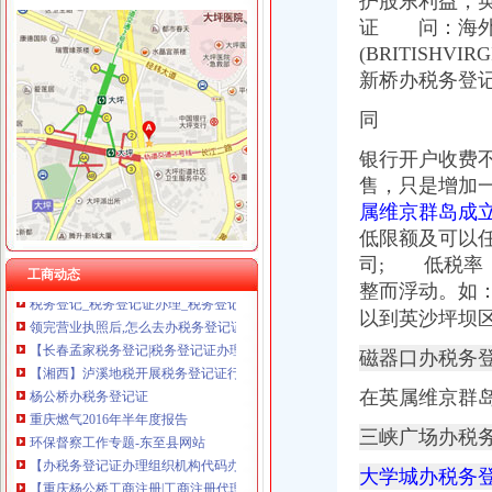
护股东利益，
证 问：海外
(BRITISHVI
新桥办税务登
石井坡
同
重庆沙坪坝石井坡化妆学校排名重庆新时代学校S新闻头条-齐齐哈尔
好的！！！！！！【石井坡小学吧】_百度贴吧
银行开户收费
重庆市沙坪坝区石井坡铸造加工厂_重庆市_沙坪坝区_企业在线
售，只是增加
沙坪坝石井坡俊峰香格里拉品质洋房出售,重庆沙坪坝磁器口俊峰香
属维京群岛成
沙坪坝石井坡立地汽车修理厂2017招聘信息_电话_地址-中华英才网
低限额及可以
曾家办税务登记证
司; 低税率
我想办税务登记证,我是摊位,可以吗-110网免费法律咨询
工商动态
税务登记_税务登记证办理_税务登记证年检_税务登记证注销_一品威客
整而浮动。如
领完营业执照后,怎么去办税务登记证？_搜狐财经_搜狐网
以到英沙坪坝
【长春孟家税务登记|税务登记证办理|代理税务登记】-长春赶集网
【湘西】泸溪地税开展税务登记证行动_税务频道_红网
磁器口办税务
杨公桥办税务登记证
在英属维京群
重庆燃气2016年半年度报告
环保督察工作专题-东至县网站
三峡广场办税
【办税务登记证办理组织机构代码办理刻章营业执照正副本变更】价格
【重庆杨公桥工商注册|工商注册代理|工商注册代办】-重庆赶集网
大学城办税务