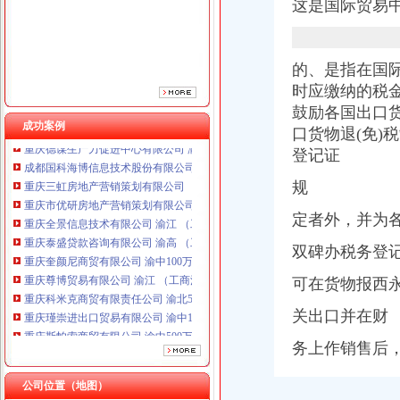
重庆全景信息技术有限公司 渝江 （工商注册）
这是国际贸易
重庆泰盛贷款咨询有限公司 渝高 （工商注册）
重庆奎颜尼商贸有限公司 渝中100万 （工商注册）
重庆尊博贸易有限公司 渝江 （工商注册）
的、是指在国
重庆科米克商贸有限责任公司 渝北50万 （工商注册）
时应缴纳的税
重庆瑾崇进出口贸易有限公司 渝中100万 （进出口权）
鼓励各国出口
重庆斯帕索商贸有限公司 渝中500万 （进出口权）
成功案例
口货物退(免)
重庆德谋生产力促进中心有限公司 渝大10万 （工商注册）
成都国科海博信息技术股份有限公司重庆分公司 渝江 （工商注册）
登记证
重庆三虹房地产营销策划有限公司
规
重庆市优研房地产营销策划有限公司
重庆全景信息技术有限公司 渝江 （工商注册）
定者外，并为
重庆泰盛贷款咨询有限公司 渝高 （工商注册）
重庆奎颜尼商贸有限公司 渝中100万 （工商注册）
双碑办税务登
重庆尊博贸易有限公司 渝江 （工商注册）
可在货物报西
重庆科米克商贸有限责任公司 渝北50万 （工商注册）
重庆瑾崇进出口贸易有限公司 渝中100万 （进出口权）
关出口并在财
重庆斯帕索商贸有限公司 渝中500万 （进出口权）
重庆德谋生产力促进中心有限公司 渝大10万 （工商注册）
务上作销售后
成都国科海博信息技术股份有限公司重庆分公司 渝江 （工商注册）
公司位置（地图）