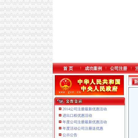
首 页
成功案例
公司注册
2014公司注册最新优惠活动
进出口权优惠活动
年度公司注册最新优惠活动
重庆三虹房地产营销策划有限公司
年度活动公司注册送优惠
重庆市优研房地产营销策划有限公司
公示公告
重庆全景信息技术有限公司 渝江 （工商注册）