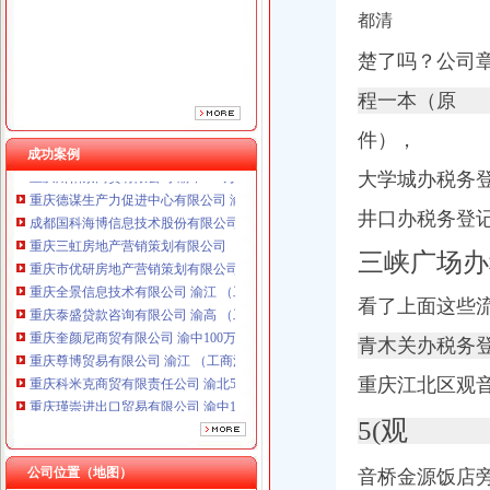
都清
重庆全景信息技术有限公司 渝江 （工商注册）
重庆泰盛贷款咨询有限公司 渝高 （工商注册）
楚了吗？公司
重庆奎颜尼商贸有限公司 渝中100万 （工商注册）
重庆尊博贸易有限公司 渝江 （工商注册）
程一本（原
重庆科米克商贸有限责任公司 渝北50万 （工商注册）
重庆瑾崇进出口贸易有限公司 渝中100万 （进出口权）
件），
成功案例
重庆斯帕索商贸有限公司 渝中500万 （进出口权）
大学城办税务
重庆德谋生产力促进中心有限公司 渝大10万 （工商注册）
成都国科海博信息技术股份有限公司重庆分公司 渝江 （工商注册）
井口办税务登
重庆三虹房地产营销策划有限公司
重庆市优研房地产营销策划有限公司
三峡广场办
重庆全景信息技术有限公司 渝江 （工商注册）
重庆泰盛贷款咨询有限公司 渝高 （工商注册）
看了上面这些
重庆奎颜尼商贸有限公司 渝中100万 （工商注册）
重庆尊博贸易有限公司 渝江 （工商注册）
青木关办税务
重庆科米克商贸有限责任公司 渝北50万 （工商注册）
重庆江北区观音
重庆瑾崇进出口贸易有限公司 渝中100万 （进出口权）
重庆斯帕索商贸有限公司 渝中500万 （进出口权）
5(观
重庆德谋生产力促进中心有限公司 渝大10万 （工商注册）
成都国科海博信息技术股份有限公司重庆分公司 渝江 （工商注册）
公司位置（地图）
音桥金源饭店