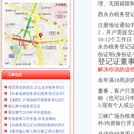
理、无国籍限制
西永办税务登
注册地址通知书
石井坡
2．开户需提
重庆沙坪坝石井坡化妆学校排名重庆新时代学校S新闻头条-齐齐哈尔
重庆石井坡写字楼出租_重庆石井坡写字楼出售_渝房网
10-12个工
好的！！！！！！【石井坡小学吧】_百度贴吧
永办税务登记
重庆市沙坪坝区石井坡铸造加工厂_重庆市_沙坪坝区_企业在线
份证明(身份证
沙坪坝石井坡俊峰香格里拉品质洋房出售,重庆沙坪坝磁器口俊峰香
登记证董
曾家办税务登记证
解决你说的这
我想办税务登记证,我是摊位,可以吗-110网免费法律咨询
工商动态
税务登记_税务登记证办理_税务登记证年检_税务登记证注销_一品威客
名年满18周岁
领完营业执照后,怎么去办税务登记证？_搜狐财经_搜狐网
【长春孟家税务登记|税务登记证办理|代理税务登记】-长春赶集网
董事，客户只
【湘西】泸溪地税开展税务登记证行动_税务频道_红网
称（也可以只
杨公桥办税务登记证
3.现有个人或公
重庆燃气2016年半年度报告
环保督察工作专题-东至县网站
三峡广场办税
【办税务登记证办理组织机构代码办理刻章营业执照正副本变更】价格
外/内资银行开
【重庆杨公桥工商注册|工商注册代理|工商注册代办】-重庆赶集网
用税务登记证可以办吗-法邦网专题