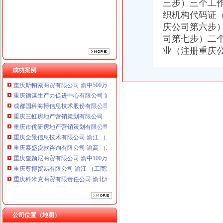
三步）三个工
重庆市优研房地产营销策划有限公司
织机构代码证
重庆全景信息技术有限公司 渝江 （工商注册）
重庆泰盛贷款咨询有限公司 渝高 （工商注册）
庆公司第六步
重庆奎颜尼商贸有限公司 渝中100万 （工商注册）
司第七步）二
重庆尊博贸易有限公司 渝江 （工商注册）
业（注册重庆
重庆科米克商贸有限责任公司 渝北50万 （工商注册）
重庆瑾崇进出口贸易有限公司 渝中100万 （进出口权）
成功案例
重庆斯帕索商贸有限公司 渝中500万 （进出口权）
重庆德谋生产力促进中心有限公司 渝大10万 （工商注册）
成都国科海博信息技术股份有限公司重庆分公司 渝江 （工商注册）
重庆三虹房地产营销策划有限公司
重庆市优研房地产营销策划有限公司
重庆全景信息技术有限公司 渝江 （工商注册）
重庆泰盛贷款咨询有限公司 渝高 （工商注册）
重庆奎颜尼商贸有限公司 渝中100万 （工商注册）
重庆尊博贸易有限公司 渝江 （工商注册）
重庆科米克商贸有限责任公司 渝北50万 （工商注册）
重庆瑾崇进出口贸易有限公司 渝中100万 （进出口权）
重庆斯帕索商贸有限公司 渝中500万 （进出口权）
重庆德谋生产力促进中心有限公司 渝大10万 （工商注册）
成都国科海博信息技术股份有限公司重庆分公司 渝江 （工商注册）
公司位置（地图）