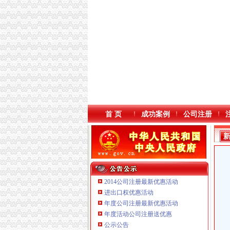
首 页
成功案例
公司注册
2014公司注册最新优惠活动
进出口权优惠活动
年度公司注册最新优惠活动
年度活动公司注册送优惠
公示公告